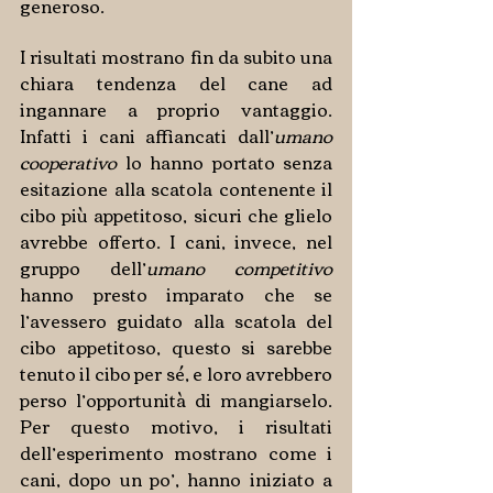
generoso.
I risultati mostrano fin da subito una 
chiara tendenza del cane ad 
ingannare a proprio vantaggio. 
Infatti i cani affiancati dall’
umano 
cooperativo
 lo hanno portato senza 
esitazione alla scatola contenente il 
cibo più appetitoso, sicuri che glielo 
avrebbe offerto. I cani, invece, nel 
gruppo dell’
umano competitivo
hanno presto imparato che se 
l’avessero guidato alla scatola del 
cibo appetitoso, questo si sarebbe 
tenuto il cibo per sé, e loro avrebbero 
perso l’opportunità di mangiarselo. 
Per questo motivo, i risultati 
dell’esperimento mostrano come i 
cani, dopo un po’, hanno iniziato a 