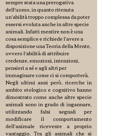
sempre stata una prerogativa 
dell’uomo, in quanto ritenuta 
un’abilità troppo complessa da poter 
essersi evoluta anche in altre specie 
animali. Infatti mentire non è una 
cosa semplice e richiede l’avere a 
disposizione una Teoria della Mente, 
ovvero l’abilità di attribuire 
credenze, emozioni, intenzioni, 
pensieri a sé e agli altri per 
immaginare come ci si comporterà.
Negli ultimi anni però, ricerche in 
ambito etologico e cognitivo hanno 
dimostrato come anche altre specie 
animali sono in grado di ingannare, 
utilizzando falsi segnali per 
modificare il comportamento 
dell’animale ricevente a proprio 
vantaggio. Tra gli animali che si 