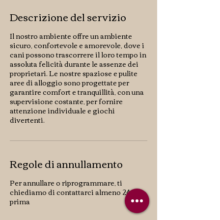
Descrizione del servizio
Il nostro ambiente offre un ambiente
sicuro, confortevole e amorevole, dove i
cani possono trascorrere il loro tempo in
assoluta felicità durante le assenze dei
proprietari. Le nostre spaziose e pulite
aree di alloggio sono progettate per
garantire comfort e tranquillità, con una
supervisione costante, per fornire
attenzione individuale e giochi
divertenti.
Regole di annullamento
Per annullare o riprogrammare, ti
chiediamo di contattarci almeno 24 ore
prima